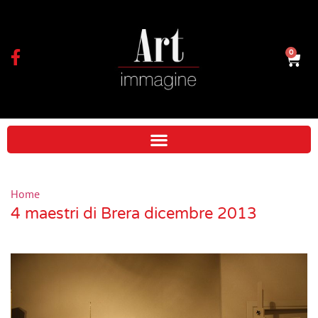
0
Home
4 maestri di Brera dicembre 2013